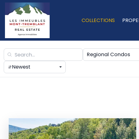
COLLECTIONS
PROPE
Regional Condos
Newest