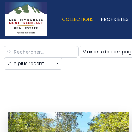
COLLECTIONS
PROPRIÉTÉS
Maisons de campag
Le plus recent