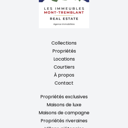
Collections
Propriétés
Locations
Courtiers
À propos
Contact
Propriétés exclusives
Maisons de luxe
Maisons de campagne
Propriétés riveraines