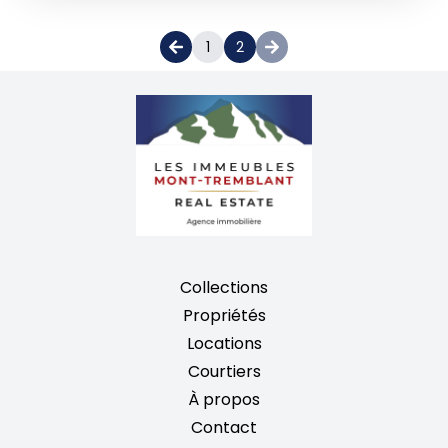
1
2
Collections
Propriétés
Locations
Courtiers
À propos
Contact