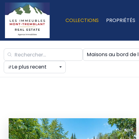
COLLECTIONS
PROPRIÉTÉS
Maisons au bord de l
Le plus recent