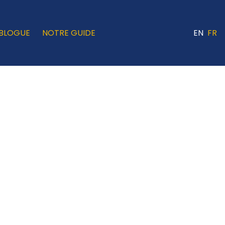
BLOGUE
NOTRE GUIDE
EN
FR