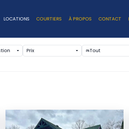
LOCATIONS
COURTIERS
À PROPOS
CONTACT
ction
Prix
Tout