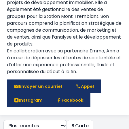
projets de développement immobilier. Elle a
également été gestionnaire des ventes de
groupes pour la Station Mont Tremblant. Son
parcours comprend la planification stratégique de
campagnes de communication, de marketing et
de ventes, ainsi que l’analyse et le développement
de produits.
En collaboration avec sa partenaire Emma, Ann a
à cœur de dépasser les attentes de sa clientèle et
d’offrir une expérience professionnelle, fluide et
personnalisée du début à la fin.
Envoyer un courriel
Appel
Instagram
Facebook
Carte