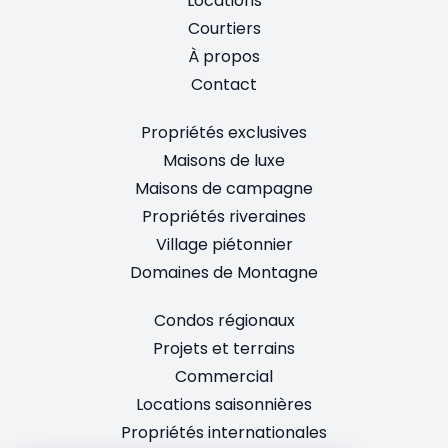
Locations
Courtiers
À propos
Contact
Propriétés exclusives
Maisons de luxe
Maisons de campagne
Propriétés riveraines
Village piétonnier
Domaines de Montagne
Condos régionaux
Projets et terrains
Commercial
Locations saisonnières
Propriétés internationales