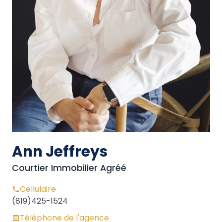
Ann Jeffreys
Courtier Immobilier Agréé
Cellulaire
(819)425-1524
Téléphone de l'agence