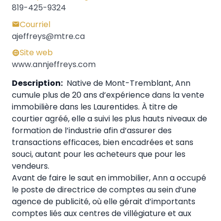
819-425-9324
Courriel
ajeffreys@mtre.ca
Site web
www.annjeffreys.com
Description:
Native de Mont-Tremblant, Ann
cumule plus de 20 ans d’expérience dans la vente
immobilière dans les Laurentides. À titre de
courtier agréé, elle a suivi les plus hauts niveaux de
formation de l’industrie afin d’assurer des
transactions efficaces, bien encadrées et sans
souci, autant pour les acheteurs que pour les
vendeurs.
Avant de faire le saut en immobilier, Ann a occupé
le poste de directrice de comptes au sein d’une
agence de publicité, où elle gérait d’importants
comptes liés aux centres de villégiature et aux