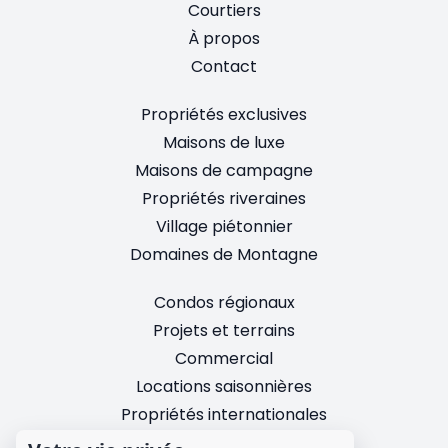
Courtiers
À propos
Contact
Propriétés exclusives
Maisons de luxe
Maisons de campagne
Propriétés riveraines
Village piétonnier
Domaines de Montagne
Condos régionaux
Projets et terrains
Commercial
Locations saisonnières
Propriétés internationales