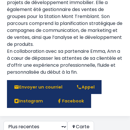
projets de développement immobilier. Elle a
également été gestionnaire des ventes de
groupes pour la Station Mont Tremblant. Son
parcours comprend la planification stratégique de
campagnes de communication, de marketing et
de ventes, ainsi que l’analyse et le développement
de produits.
En collaboration avec sa partenaire Emma, Ann a
à cœur de dépasser les attentes de sa clientèle et
d’offrir une expérience professionnelle, fluide et
personnalisée du début à la fin.
Envoyer un courriel
Appel
Instagram
Facebook
Carte