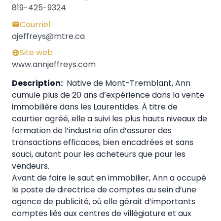
819-425-9324
Courriel
ajeffreys@mtre.ca
Site web
www.annjeffreys.com
Description:
Native de Mont-Tremblant, Ann
cumule plus de 20 ans d’expérience dans la vente
immobilière dans les Laurentides. À titre de
courtier agréé, elle a suivi les plus hauts niveaux de
formation de l’industrie afin d’assurer des
transactions efficaces, bien encadrées et sans
souci, autant pour les acheteurs que pour les
vendeurs.
Avant de faire le saut en immobilier, Ann a occupé
le poste de directrice de comptes au sein d’une
agence de publicité, où elle gérait d’importants
comptes liés aux centres de villégiature et aux