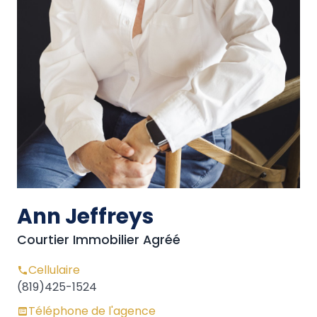
Ann Jeffreys
Courtier Immobilier Agréé
Cellulaire
(819)425-1524
Téléphone de l'agence